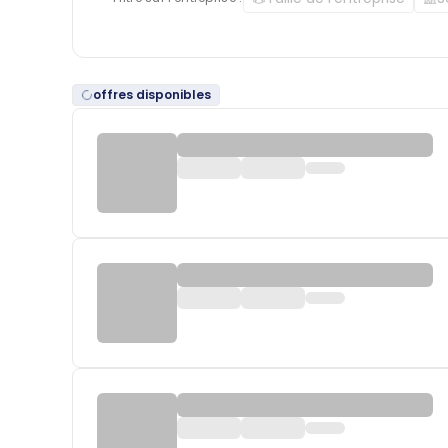
offres disponibles