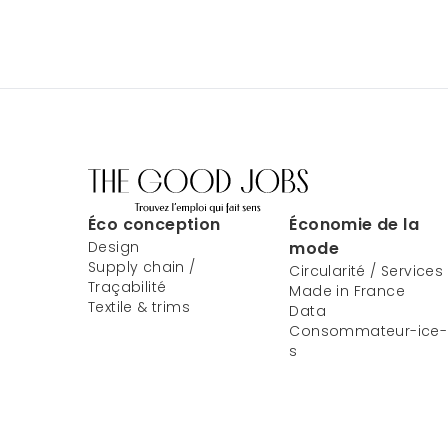
Éco conception
Économie de la
Design
mode
Supply chain /
Circularité / Services
Traçabilité
Made in France
Textile & trims
Data
Consommateur-ice-
s