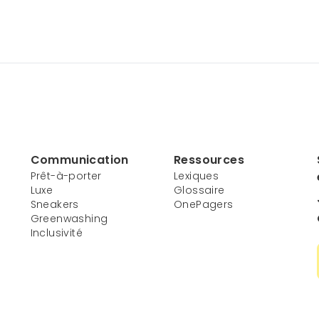
Communication
Ressources
Prêt-à-porter
Lexiques
Luxe
Glossaire
Sneakers
OnePagers
Greenwashing
Inclusivité