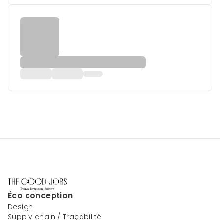
Éco conception
Design
Supply chain / Traçabilité