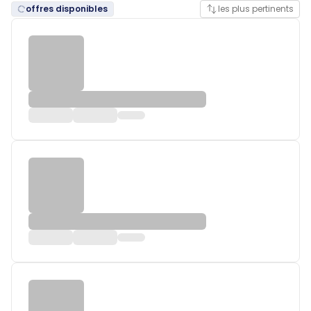
offres disponibles
les plus pertinents