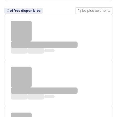
offres disponibles
les plus pertinents