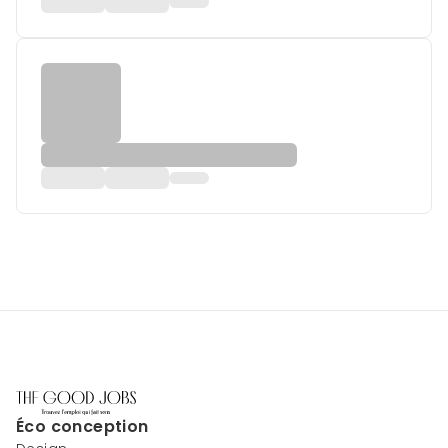
Éco conception