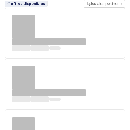
offres disponibles
les plus pertinents