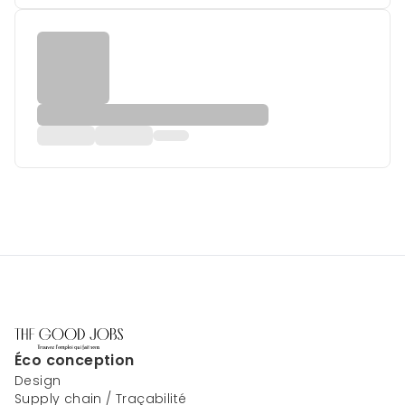
Éco conception
Design
Supply chain / Traçabilité