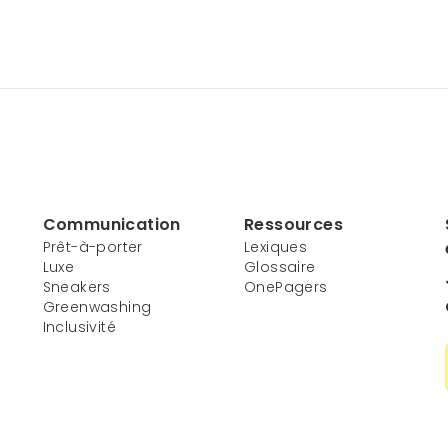
Communication
Ressources
Prêt-à-porter
Lexiques
Luxe
Glossaire
Sneakers
OnePagers
Greenwashing
Inclusivité