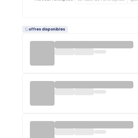
offres disponibles