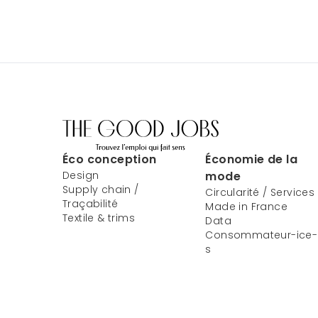
Éco conception
Économie de la
Design
mode
Supply chain /
Circularité / Services
Traçabilité
Made in France
Textile & trims
Data
Consommateur-ice-
s