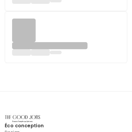
Éco conception