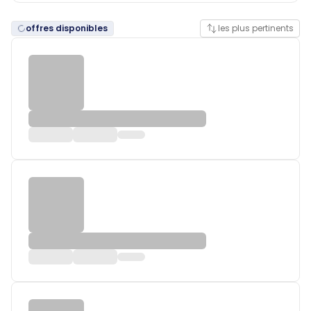
offres disponibles
les plus pertinents