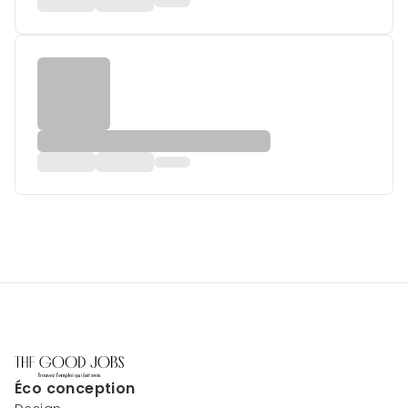
Éco conception