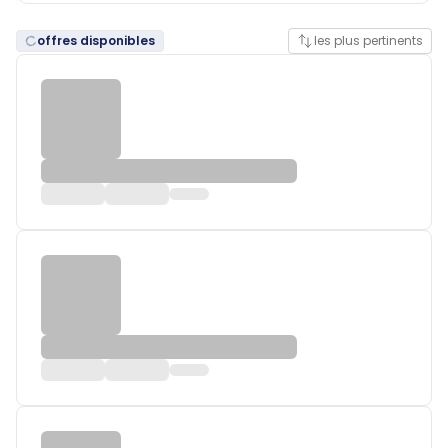
offres disponibles
les plus pertinents