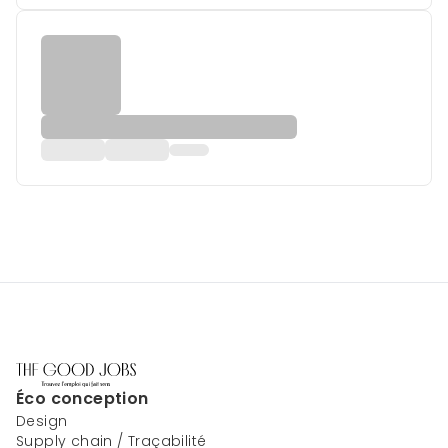
Éco conception
Design
Supply chain / Traçabilité