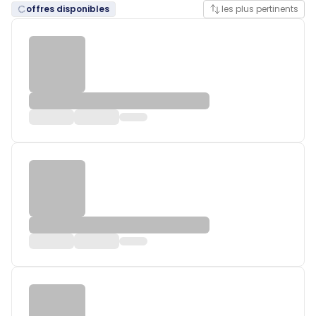
offres disponibles
les plus pertinents