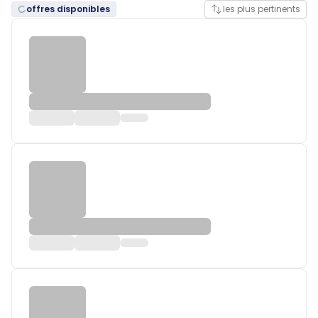
offres disponibles
les plus pertinents