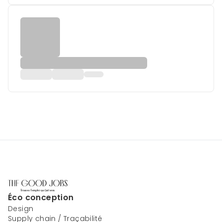
Éco conception
Design
Supply chain / Traçabilité