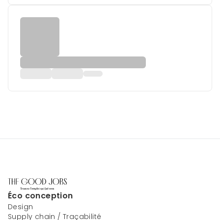
Éco conception
Design
Supply chain / Traçabilité