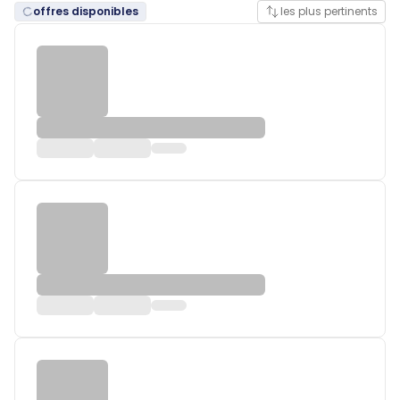
offres disponibles
les plus pertinents