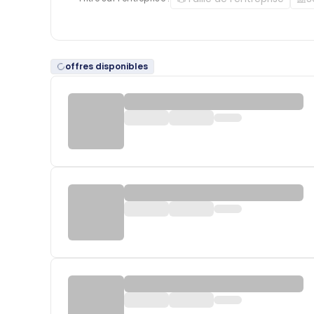
offres disponibles