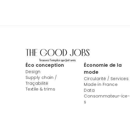
Éco conception
Économie de la
Design
mode
Supply chain /
Circularité / Services
Traçabilité
Made in France
Textile & trims
Data
Consommateur-ice-
s