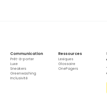
Communication
Ressources
Prêt-à-porter
Lexiques
Luxe
Glossaire
Sneakers
OnePagers
Greenwashing
Inclusivité