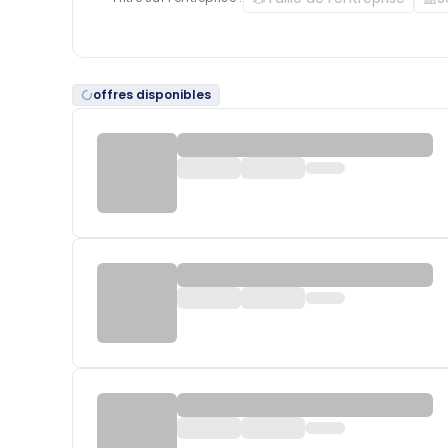
offres disponibles