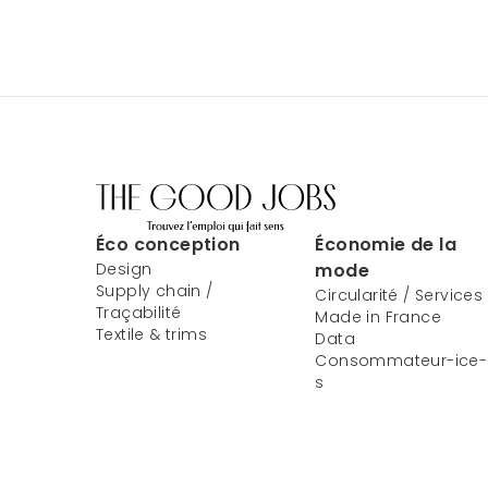
Éco conception
Économie de la
Design
mode
Supply chain /
Circularité / Services
Traçabilité
Made in France
Textile & trims
Data
Consommateur-ice-
s