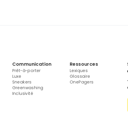
Communication
Ressources
Prêt-à-porter
Lexiques
Luxe
Glossaire
Sneakers
OnePagers
Greenwashing
Inclusivité