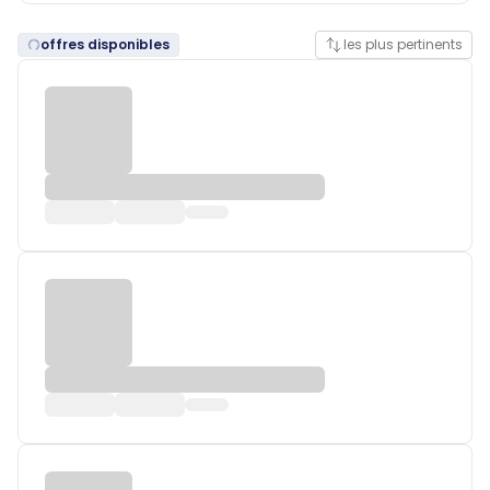
offres disponibles
les plus pertinents