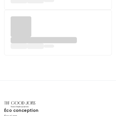
Éco conception