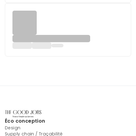
Éco conception
Design
Supply chain / Traçabilité