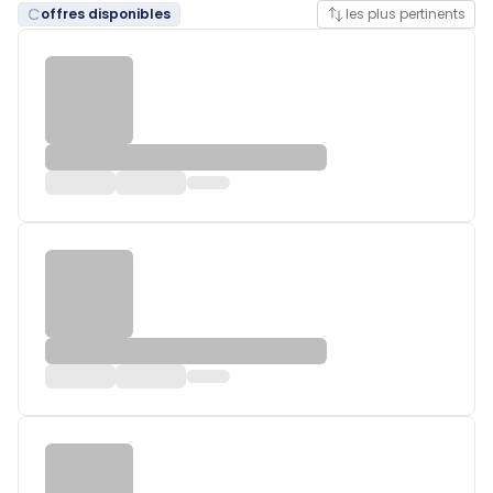
offres disponibles
les plus pertinents