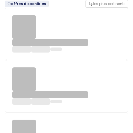
offres disponibles
les plus pertinents