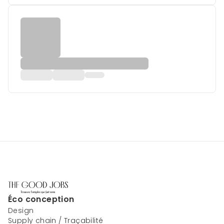
Éco conception
Design
Supply chain / Traçabilité