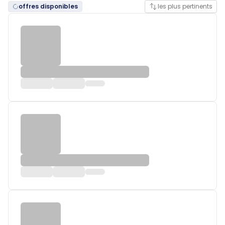
offres disponibles
les plus pertinents