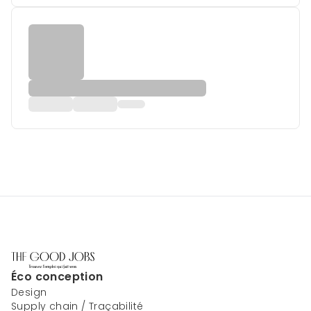
Éco conception
Design
Supply chain / Traçabilité