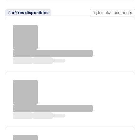
offres disponibles
les plus pertinents