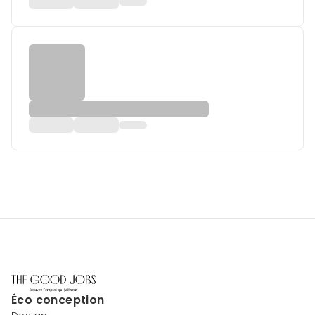
Éco conception