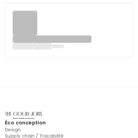
Éco conception
Design
Supply chain / Traçabilité