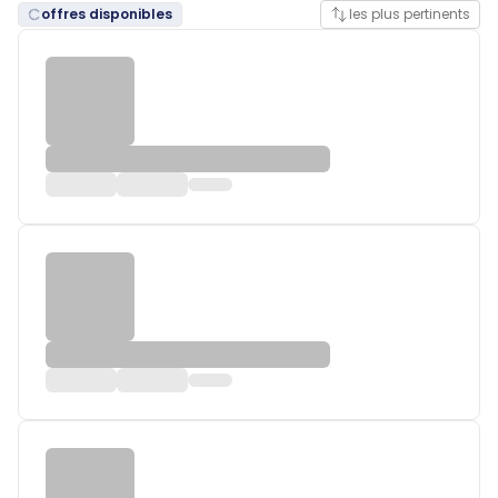
offres disponibles
les plus pertinents