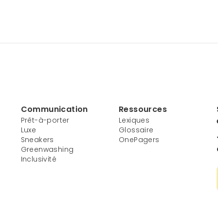
Communication
Ressources
Prêt-à-porter
Lexiques
Luxe
Glossaire
Sneakers
OnePagers
Greenwashing
Inclusivité