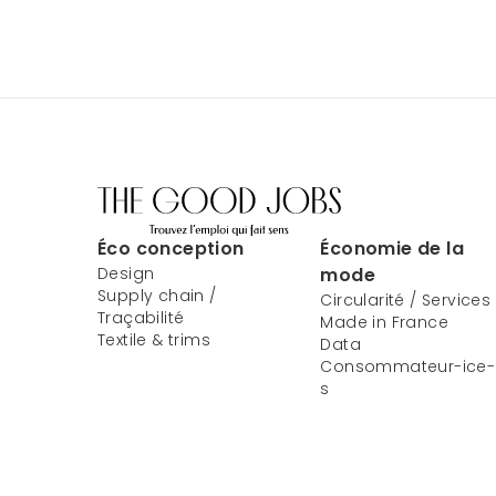
Éco conception
Économie de la
Design
mode
Supply chain /
Circularité / Services
Traçabilité
Made in France
Textile & trims
Data
Consommateur-ice-
s