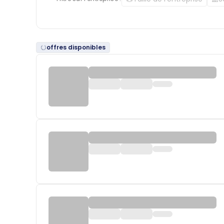
offres disponibles