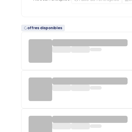
offres disponibles