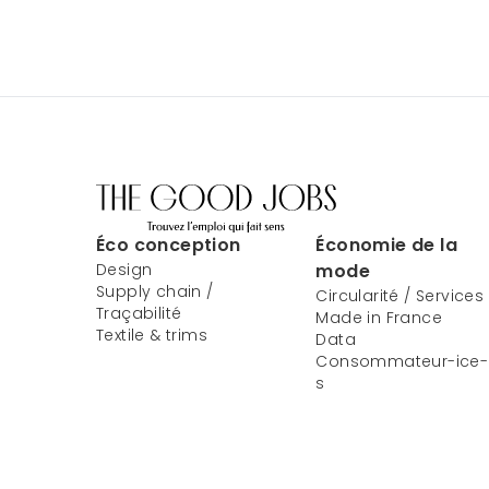
Éco conception
Économie de la
Design
mode
Supply chain /
Circularité / Services
Traçabilité
Made in France
Textile & trims
Data
Consommateur-ice-
s