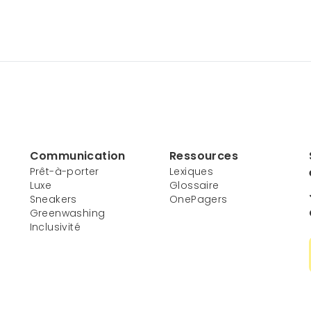
Communication
Ressources
Prêt-à-porter
Lexiques
Luxe
Glossaire
Sneakers
OnePagers
Greenwashing
Inclusivité