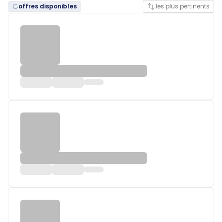
offres disponibles
les plus pertinents