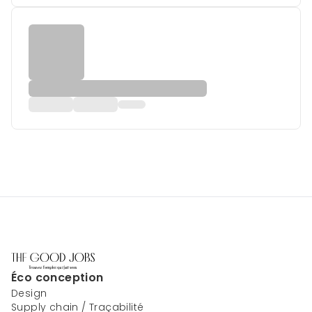
Éco conception
Design
Supply chain / Traçabilité