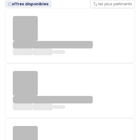
offres disponibles
les plus pertinents