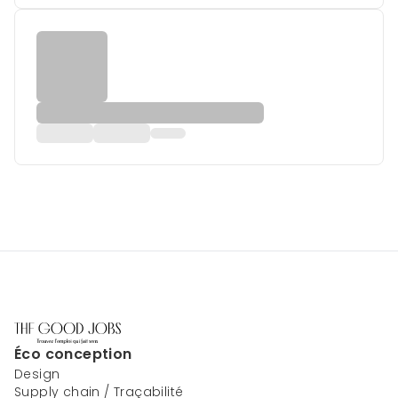
Éco conception
Design
Supply chain / Traçabilité