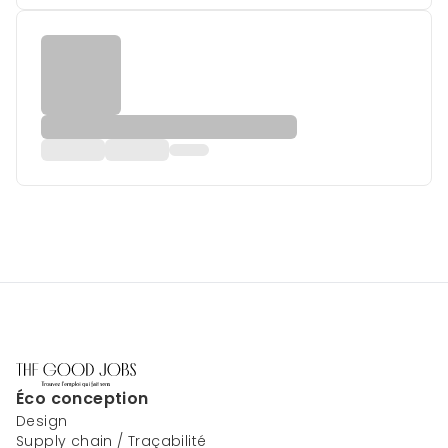
Éco conception
Design
Supply chain / Traçabilité