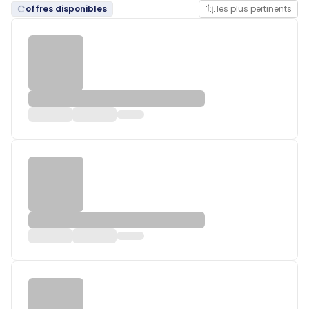
offres disponibles
les plus pertinents