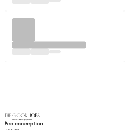
Éco conception