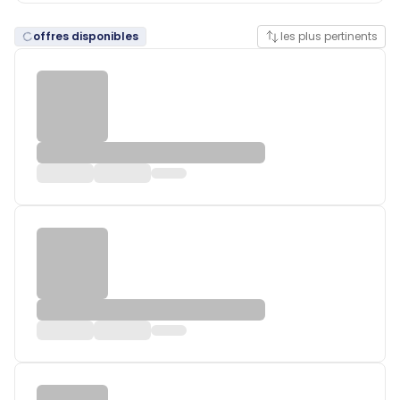
offres disponibles
les plus pertinents