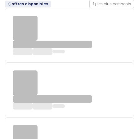
offres disponibles
les plus pertinents