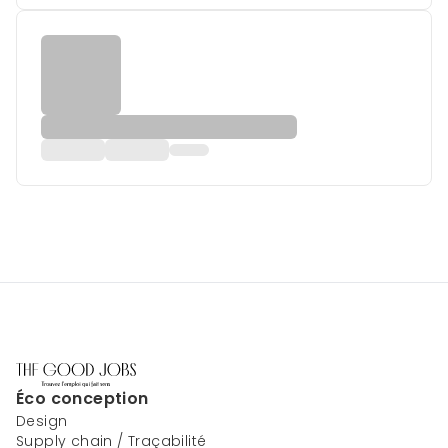
Éco conception
Design
Supply chain / Traçabilité