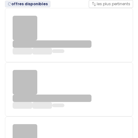
offres disponibles
les plus pertinents