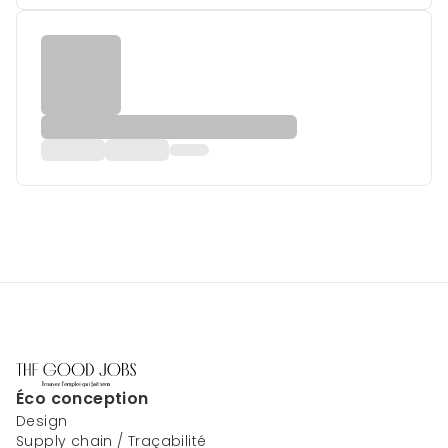
Éco conception
Design
Supply chain / Traçabilité