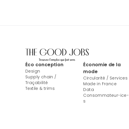
Éco conception
Économie de la
Design
mode
Supply chain /
Circularité / Services
Traçabilité
Made in France
Textile & trims
Data
Consommateur-ice-
s