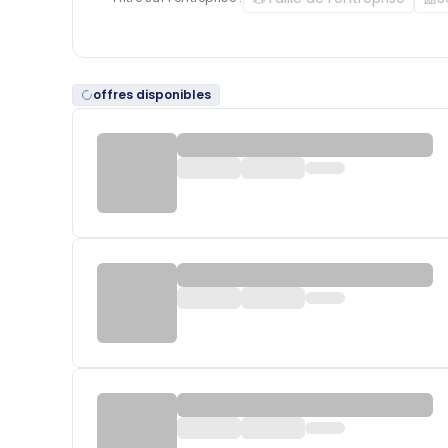
offres disponibles