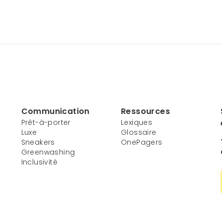
Communication
Ressources
Prêt-à-porter
Lexiques
Luxe
Glossaire
Sneakers
OnePagers
Greenwashing
Inclusivité