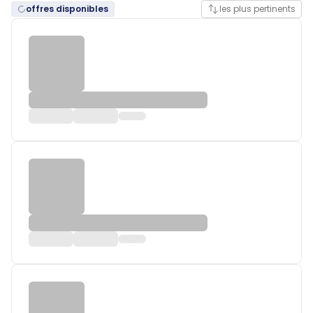
offres disponibles
les plus pertinents