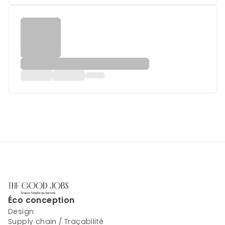
Éco conception
Design
Supply chain / Traçabilité