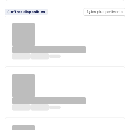
offres disponibles
les plus pertinents