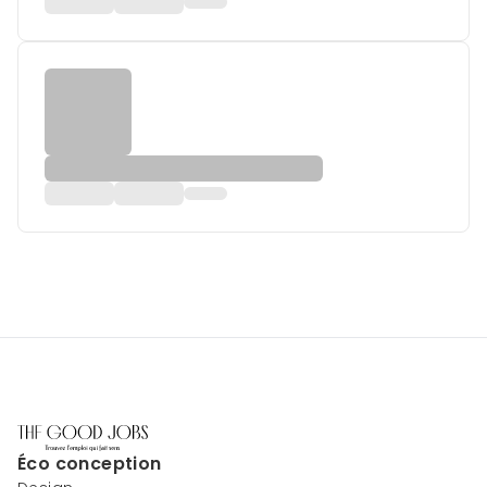
Éco conception