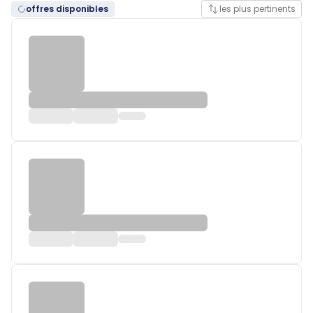
offres disponibles
les plus pertinents