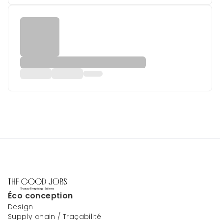
Éco conception
Design
Supply chain / Traçabilité