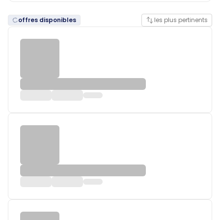
offres disponibles
les plus pertinents