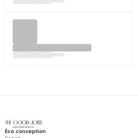
Éco conception