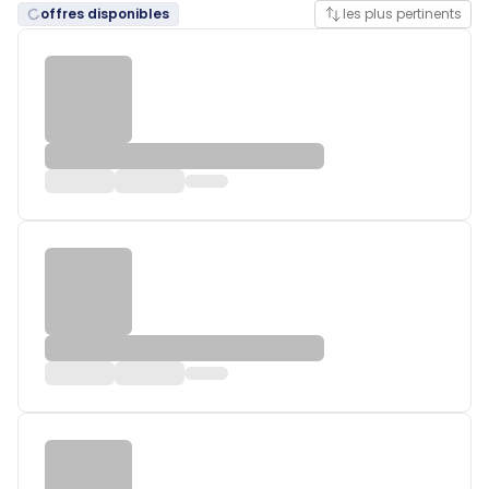
offres disponibles
les plus pertinents