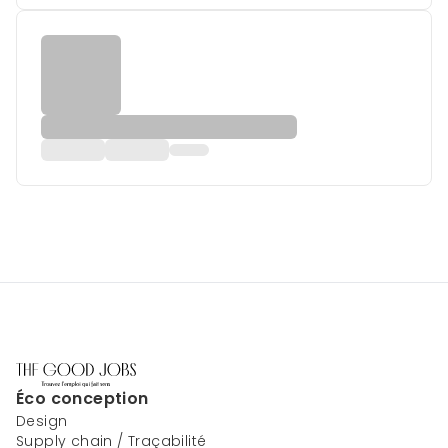
Éco conception
Design
Supply chain / Traçabilité