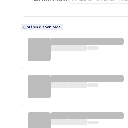
offres disponibles