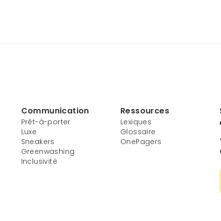
Communication
Ressources
Prêt-à-porter
Lexiques
Luxe
Glossaire
Sneakers
OnePagers
Greenwashing
Inclusivité