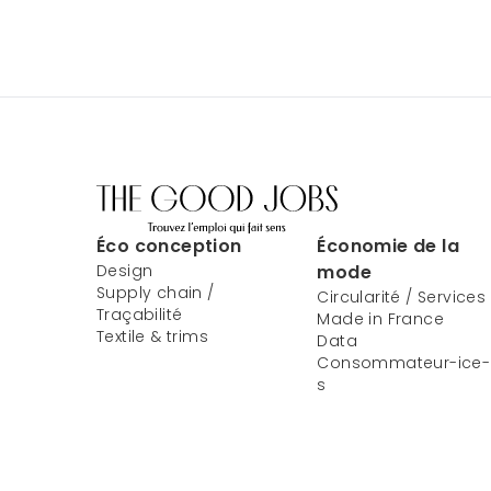
Éco conception
Économie de la
Design
mode
Supply chain /
Circularité / Services
Traçabilité
Made in France
Textile & trims
Data
Consommateur-ice-
s