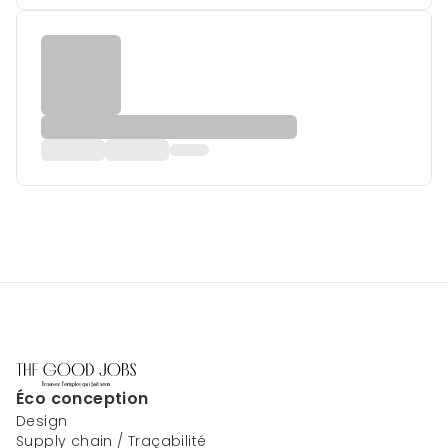
Éco conception
Design
Supply chain / Traçabilité