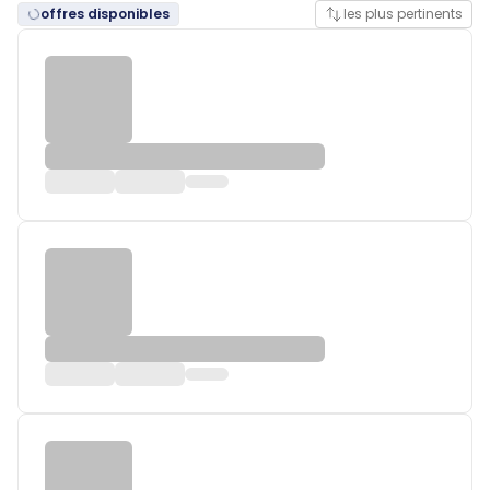
offres disponibles
les plus pertinents