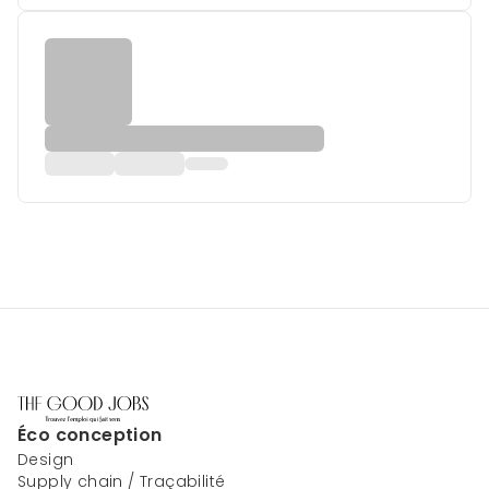
Éco conception
Design
Supply chain / Traçabilité