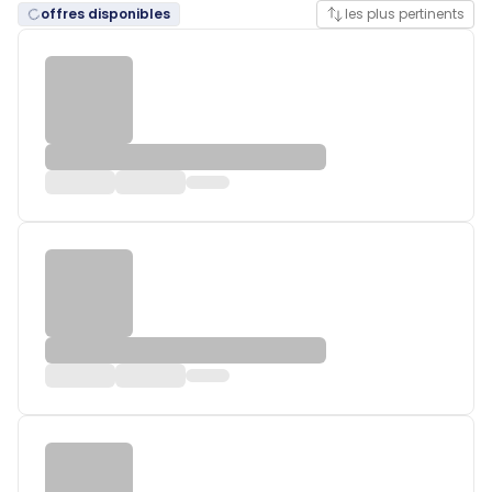
offres disponibles
les plus pertinents