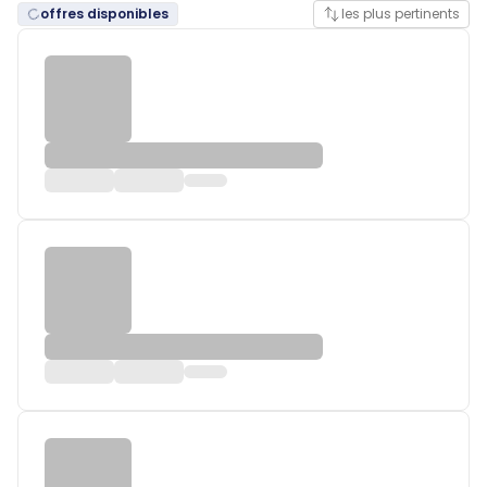
offres disponibles
les plus pertinents