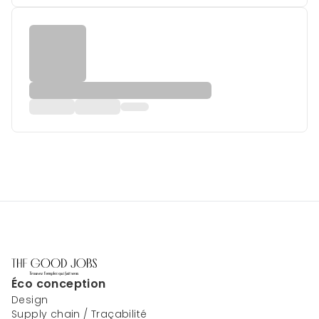
Éco conception
Design
Supply chain / Traçabilité