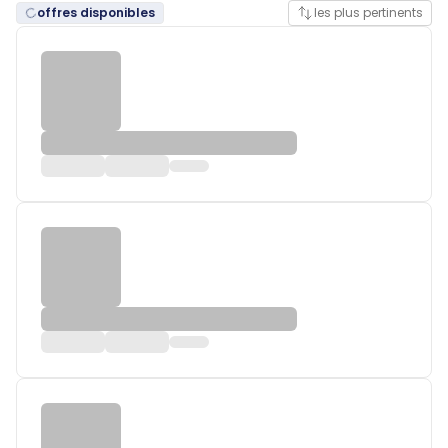
offres disponibles
les plus pertinents