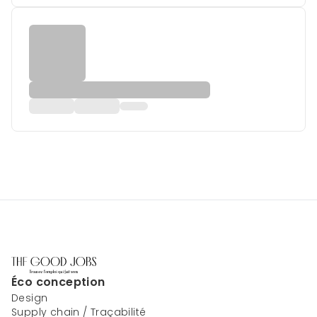
Éco conception
Design
Supply chain / Traçabilité