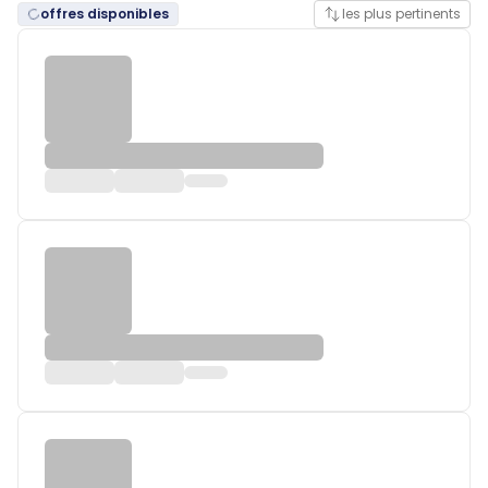
offres disponibles
les plus pertinents