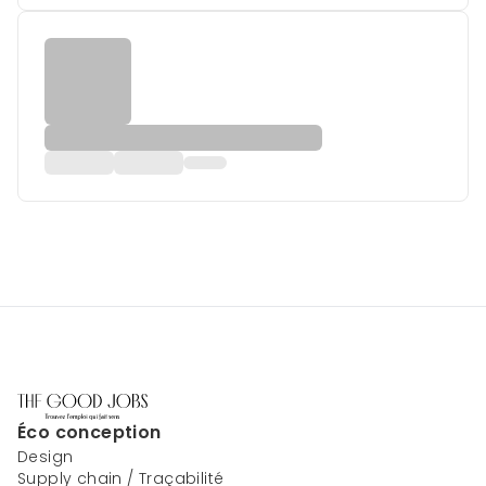
Éco conception
Design
Supply chain / Traçabilité