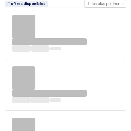
offres disponibles
les plus pertinents