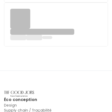
Éco conception
Design
Supply chain / Traçabilité