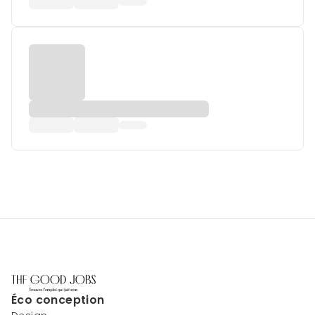
Éco conception