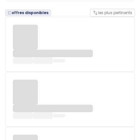
offres disponibles
les plus pertinents