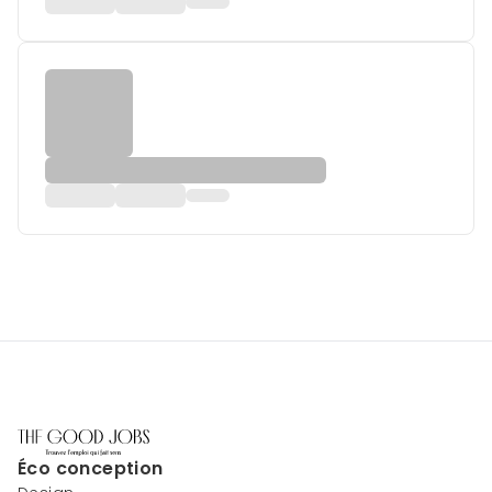
Éco conception