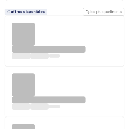
offres disponibles
les plus pertinents