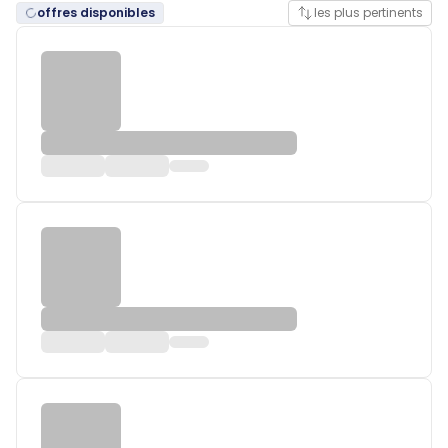
offres disponibles
les plus pertinents