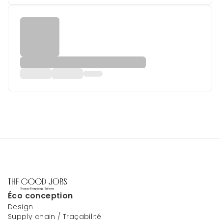
Éco conception
Design
Supply chain / Traçabilité