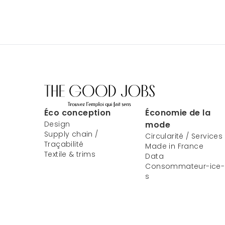
Éco conception
Économie de la
Design
mode
Supply chain /
Circularité / Services
Traçabilité
Made in France
Textile & trims
Data
Consommateur-ice-
s