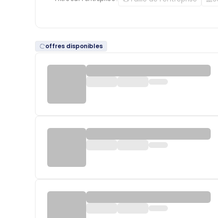
offres disponibles