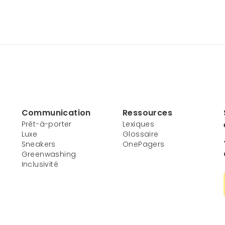
Communication
Ressources
Prêt-à-porter
Lexiques
Luxe
Glossaire
Sneakers
OnePagers
Greenwashing
Inclusivité