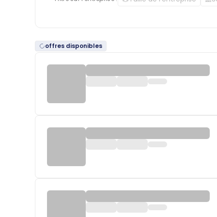
offres disponibles