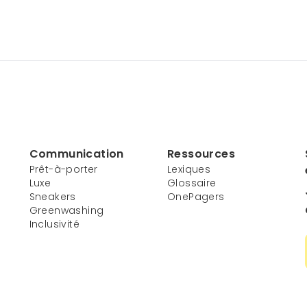
Communication
Ressources
Prêt-à-porter
Lexiques
Luxe
Glossaire
Sneakers
OnePagers
Greenwashing
Inclusivité