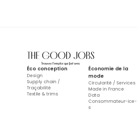
Éco conception
Économie de la
Design
mode
Supply chain /
Circularité / Services
Traçabilité
Made in France
Textile & trims
Data
Consommateur-ice-
s