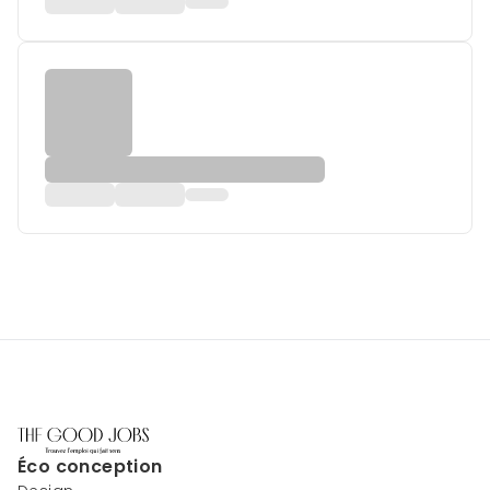
Éco conception