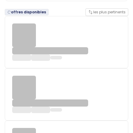
offres disponibles
les plus pertinents