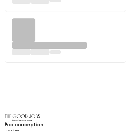
Éco conception