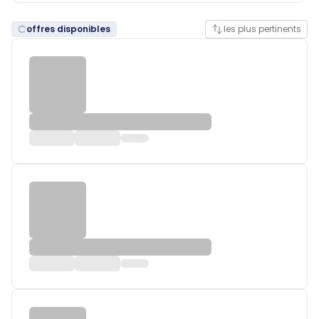
offres disponibles
les plus pertinents