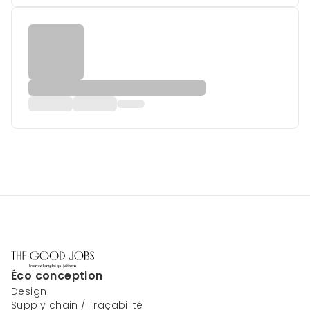
Éco conception
Design
Supply chain / Traçabilité