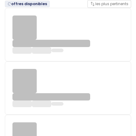
offres disponibles
les plus pertinents