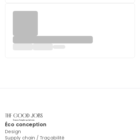
Éco conception
Design
Supply chain / Traçabilité