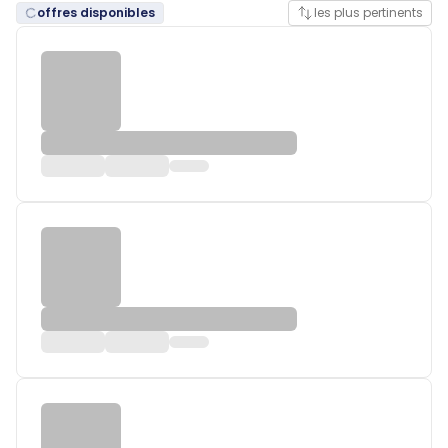
offres disponibles
les plus pertinents