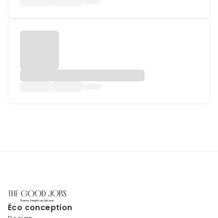
Éco conception