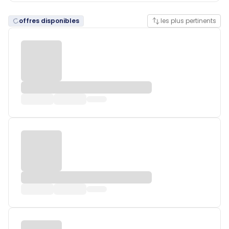
offres disponibles
les plus pertinents