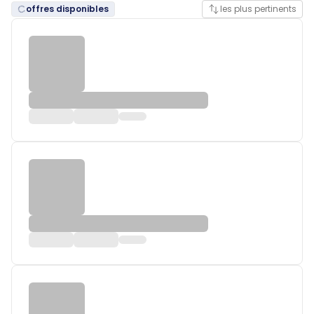
offres disponibles
les plus pertinents