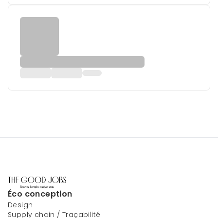
Éco conception
Design
Supply chain / Traçabilité